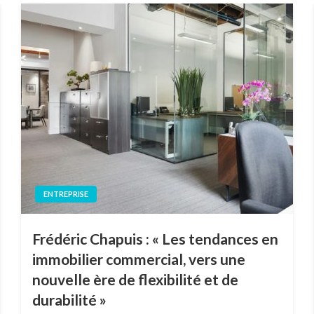
ENTREPRISE
Frédéric Chapuis : « Les tendances en
immobilier commercial, vers une
nouvelle ère de flexibilité et de
durabilité »