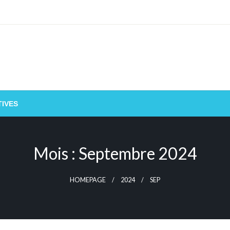
IVES
Mois :
Septembre 2024
HOMEPAGE
2024
SEP