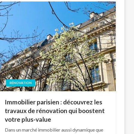
RÉNOVATION
Immobilier parisien : découvrez les
travaux de rénovation qui boostent
votre plus-value
Dans un marché immobilier aussi dynamique que