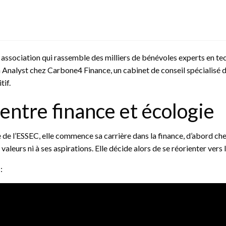
 association qui rassemble des milliers de bénévoles experts en 
 Analyst chez Carbone4 Finance, un cabinet de conseil spécialisé d
tif.
entre finance et écologie
 de l’ESSEC, elle commence sa carrière dans la finance, d’abord ch
leurs ni à ses aspirations. Elle décide alors de se réorienter vers 
: