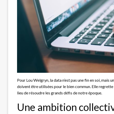
Pour Lou Welgryn, la data n’est pas une fin en soi, mais 
doivent être utilisées pour le bien commun. Elle regrette 
lieu de résoudre les grands défis de notre époque.
Une ambition collecti