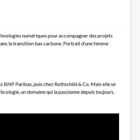
technologies numériques pour accompagner des projets
ans la transition bas carbone. Portrait d’une femme
ez BNP Paribas, puis chez Rothschild & Co. Mais elle se
l’écologie, un domaine qui la passionne depuis toujours.