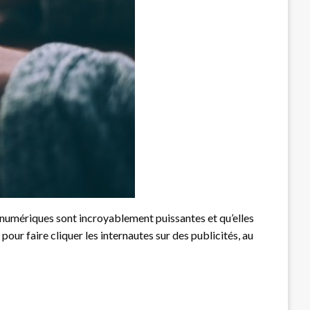
s numériques sont incroyablement puissantes et qu’elles
pour faire cliquer les internautes sur des publicités, au