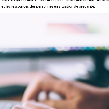
 et les ressources des personnes en situation de précarité.