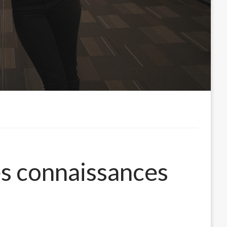
ses connaissances