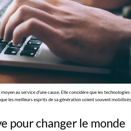
un moyen au service d’une cause. Elle considère que les technologie
que les meilleurs esprits de sa génération soient souvent mobilisés 
ve pour changer le monde