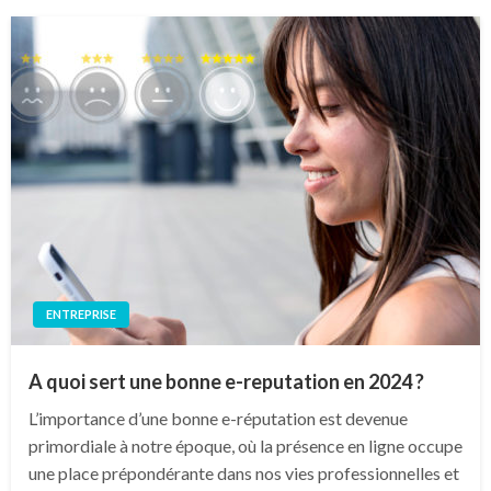
ENTREPRISE
A quoi sert une bonne e-reputation en 2024 ?
L’importance d’une bonne e-réputation est devenue
primordiale à notre époque, où la présence en ligne occupe
une place prépondérante dans nos vies professionnelles et