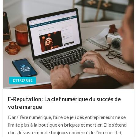
ENTREPRISE
E-Reputation : La clef numérique du succès de
votre marque
Dans l’ère numérique, l’aire de jeu des entrepreneurs ne se
limite plus à la boutique en briques et mortier. Elle s’étend
dans le vaste monde toujours connecté de l’internet. Ici,