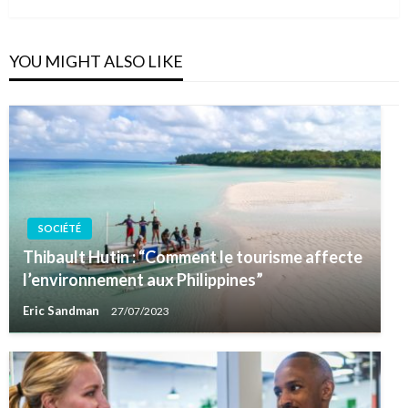
YOU MIGHT ALSO LIKE
SOCIÉTÉ
Thibault Hutin : “Comment le tourisme affecte
l’environnement aux Philippines”
Eric Sandman
27/07/2023