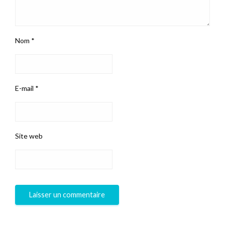
Nom
*
E-mail
*
Site web