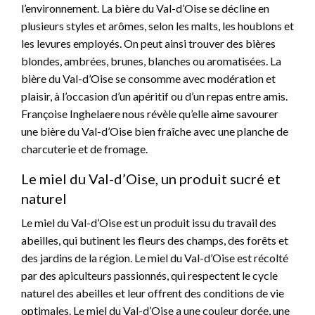
l’environnement. La bière du Val-d’Oise se décline en
plusieurs styles et arômes, selon les malts, les houblons et
les levures employés. On peut ainsi trouver des bières
blondes, ambrées, brunes, blanches ou aromatisées. La
bière du Val-d’Oise se consomme avec modération et
plaisir, à l’occasion d’un apéritif ou d’un repas entre amis.
Françoise Inghelaere nous révèle qu’elle aime savourer
une bière du Val-d’Oise bien fraîche avec une planche de
charcuterie et de fromage.
Le miel du Val-d’Oise, un produit sucré et
naturel
Le miel du Val-d’Oise est un produit issu du travail des
abeilles, qui butinent les fleurs des champs, des forêts et
des jardins de la région. Le miel du Val-d’Oise est récolté
par des apiculteurs passionnés, qui respectent le cycle
naturel des abeilles et leur offrent des conditions de vie
optimales. Le miel du Val-d’Oise a une couleur dorée, une