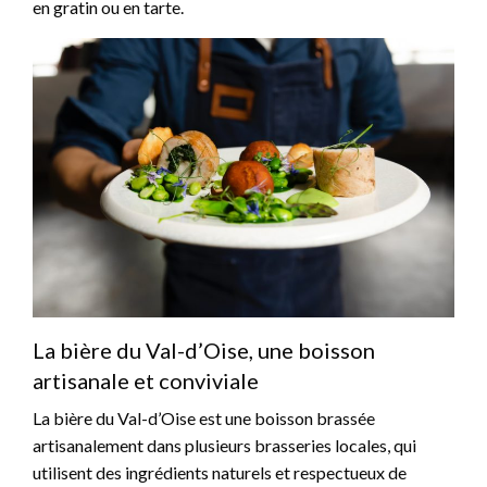
en gratin ou en tarte.
La bière du Val-d’Oise, une boisson
artisanale et conviviale
La bière du Val-d’Oise est une boisson brassée
artisanalement dans plusieurs brasseries locales, qui
utilisent des ingrédients naturels et respectueux de