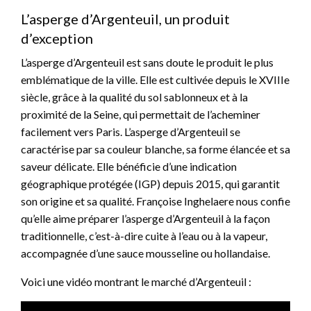
L’asperge d’Argenteuil, un produit
d’exception
L’asperge d’Argenteuil est sans doute le produit le plus
emblématique de la ville. Elle est cultivée depuis le XVIIIe
siècle, grâce à la qualité du sol sablonneux et à la
proximité de la Seine, qui permettait de l’acheminer
facilement vers Paris. L’asperge d’Argenteuil se
caractérise par sa couleur blanche, sa forme élancée et sa
saveur délicate. Elle bénéficie d’une indication
géographique protégée (IGP) depuis 2015, qui garantit
son origine et sa qualité. Françoise Inghelaere nous confie
qu’elle aime préparer l’asperge d’Argenteuil à la façon
traditionnelle, c’est-à-dire cuite à l’eau ou à la vapeur,
accompagnée d’une sauce mousseline ou hollandaise.
Voici une vidéo montrant le marché d’Argenteuil :