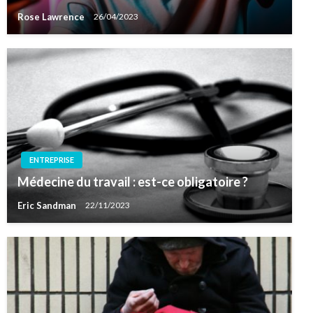
Rose Lawrence
26/04/2023
ENTREPRISE
Médecine du travail : est-ce obligatoire ?
Eric Sandman
22/11/2023