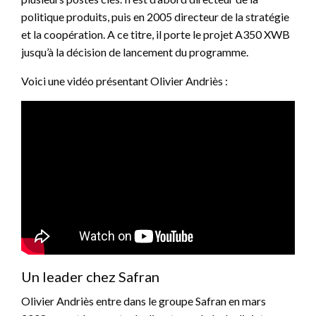
politique produits, puis en 2005 directeur de la stratégie
et la coopération. A ce titre, il porte le projet A350 XWB
jusqu’à la décision de lancement du programme.
Voici une vidéo présentant Olivier Andriès :
Un leader chez Safran
Olivier Andriès entre dans le groupe Safran en mars