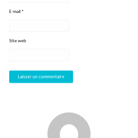
E-mail
*
Site web