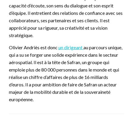
capacité d’écoute, son sens du dialogue et son esprit
d’équipe. Il entretient des relations de confiance avec ses
collaborateurs, ses partenaires et ses clients. Il est
apprécié pour sa rigueur, sa créativité et sa vision
stratégique.
Olivier Andriès est donc
un dirigeant
au parcours unique,
qui a su se forger une solide expérience dans le secteur
aérospatial. Il est à la tête de Safran, un groupe qui
emploie plus de 80 000 personnes dans le monde et qui
réalise un chiffre d’affaires de plus de 16 milliards
d’euros. Il a pour ambition de faire de Safran un acteur
majeur de la mobilité durable et de la souveraineté
européenne.