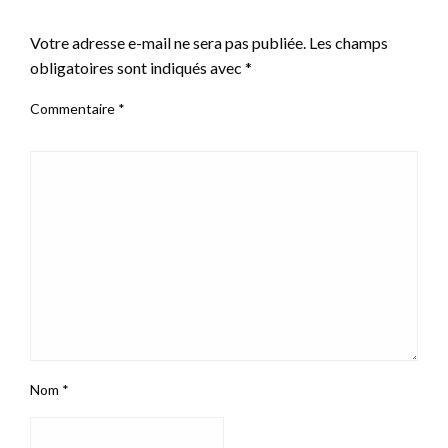
LEAVE A RESPONSE
Votre adresse e-mail ne sera pas publiée.
Les champs
obligatoires sont indiqués avec
*
Commentaire
*
Nom
*