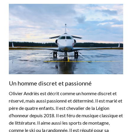
Un homme discret et passionné
Olivier Andriès est décrit comme un homme discret et
réservé, mais aussi passionné et déterminé. Il est marié et
père de quatre enfants. Il est chevalier de la Légion
d’honneur depuis 2018. Il est féru de musique classique et
de littérature. Il aime aussi les sports de montagne,
comme le ski ou la randonnée. Il est réputé pour sa