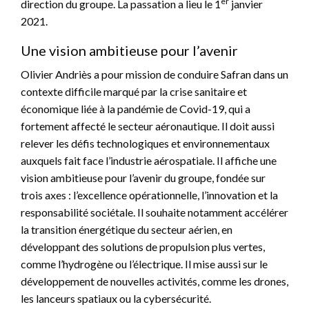
er
direction du groupe. La passation a lieu le 1
janvier
2021.
Une vision ambitieuse pour l’avenir
Olivier Andriès a pour mission de conduire Safran dans un
contexte difficile marqué par la crise sanitaire et
économique liée à la pandémie de Covid-19, qui a
fortement affecté le secteur aéronautique. Il doit aussi
relever les défis technologiques et environnementaux
auxquels fait face l’industrie aérospatiale. Il affiche une
vision ambitieuse pour l’avenir du groupe, fondée sur
trois axes : l’excellence opérationnelle, l’innovation et la
responsabilité sociétale. Il souhaite notamment accélérer
la transition énergétique du secteur aérien, en
développant des solutions de propulsion plus vertes,
comme l’hydrogène ou l’électrique. Il mise aussi sur le
développement de nouvelles activités, comme les drones,
les lanceurs spatiaux ou la cybersécurité.