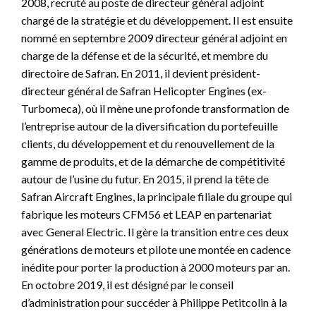
2008, recruté au poste de directeur général adjoint
chargé de la stratégie et du développement. Il est ensuite
nommé en septembre 2009 directeur général adjoint en
charge de la défense et de la sécurité, et membre du
directoire de Safran. En 2011, il devient président-
directeur général de Safran Helicopter Engines (ex-
Turbomeca), où il mène une profonde transformation de
l’entreprise autour de la diversification du portefeuille
clients, du développement et du renouvellement de la
gamme de produits, et de la démarche de compétitivité
autour de l’usine du futur. En 2015, il prend la tête de
Safran Aircraft Engines, la principale filiale du groupe qui
fabrique les moteurs CFM56 et LEAP en partenariat
avec General Electric. Il gère la transition entre ces deux
générations de moteurs et pilote une montée en cadence
inédite pour porter la production à 2000 moteurs par an.
En octobre 2019, il est désigné par le conseil
d’administration pour succéder à Philippe Petitcolin à la